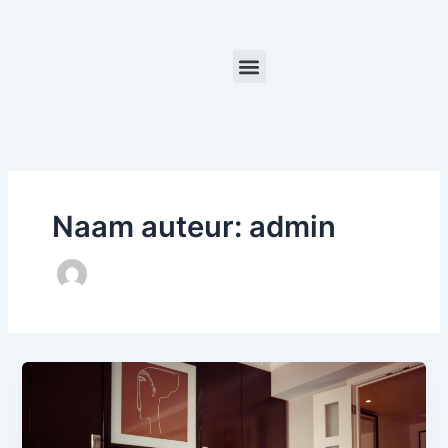
Menu
Naam auteur: admin