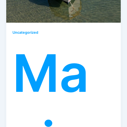
Uncategorized
Ma