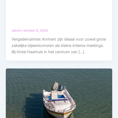
admin
/
oktober 8, 2024
Vergaderruimtes Arnhem zijn ideaal voor zowel grote
zakelijke bijeenkomsten als kleine intieme meetings.
Bij Hotel Haarhuis in het centrum van […]