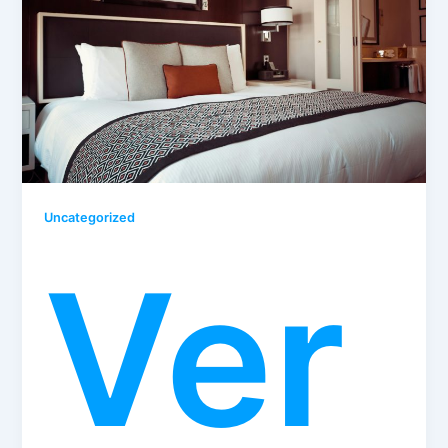
Uncategorized
Ver