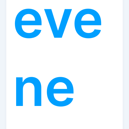
eve
ne